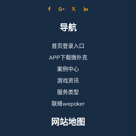
导航
首页登录入口
APP下载微扑克
案例中心
游戏资讯
服务类型
联络wepoker
网站地图