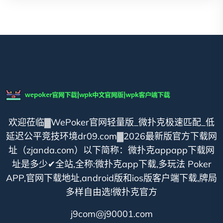
欢迎莅临▓WePoker官网轻量版_微扑克极速匹配_低
延迟公平竞技环境dr09.com▓2026最新版官方下载网
址（zjanda.com）以下简称：微扑克appapp下载网
址是多少✔全站,全称:微扑克app下载,多玩法 Poker
APP,官网下载地址,android版和ios版客户端下载,牌局
多样自由选!微扑克官方
j9com@j90001.com