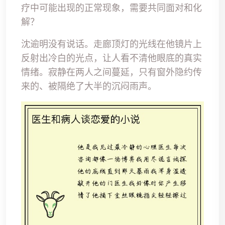
疗中可能出现的正常现象，需要共同面对和化
解？
沈逾明没有说话。走廊顶灯的光线在他镜片上
反射出冷白的光点，让人看不清他眼底的真实
情绪。寂静在两人之间蔓延，只有窗外隐约传
来的、被隔绝了大半的沉闷雨声。