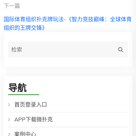
下一篇
国际体育组织扑克牌玩法-《智力竞技巅峰：全球体育
组织的王牌交锋》
导航
首页登录入口
APP下载微扑克
案例中心