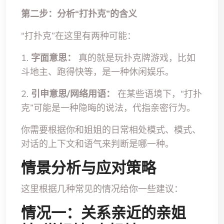
第二步：分析“打扑克”的含义
“打扑克”在这里有两种可能：
1.
字面意思：
真的就是玩扑克牌游戏，比如
斗地主、跑得快等，是一种休闲娱乐。
2.
引申意思/网络用语：
在某些语境下，“打扑
克”可能是一种隐晦的说法，代指亲密行为。
你需要根据你和姐姐的日常相处模式、模式、
对话的上下文和语气来判断是哪一种。
情景分析与应对策略
这里根据几种常见的情况给你一些建议：
情况一：关系亲近的亲姐