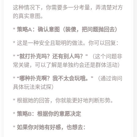
这种情况下，你需要多一分考量，弄清楚对方
的真实意图。
*
策略A：确认意图（装傻，把问题抛回去）
* 这是一种安全且聪明的做法。你可以回复：
*
“就打扑克吗？还有别人吗？”
（这个问题非
常关键，可以了解是单独约会还是群体活动）
*
“哪种扑克啊？我不太会玩哦。”
（通过询问
具体玩法来试探）
* 根据她的回答，你就能更好地判断形势。
*
策略B：根据你的意愿决定
*
如果你对她有好感，也想去：