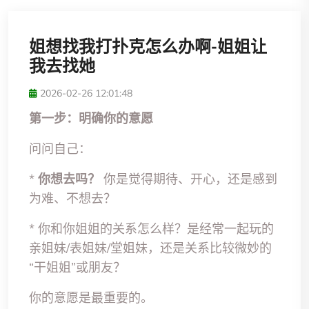
姐想找我打扑克怎么办啊-姐姐让
我去找她
2026-02-26 12:01:48
第一步：明确你的意愿
问问自己：
*
你想去吗？
你是觉得期待、开心，还是感到
为难、不想去？
* 你和你姐姐的关系怎么样？是经常一起玩的
亲姐妹/表姐妹/堂姐妹，还是关系比较微妙的
“干姐姐”或朋友？
你的意愿是最重要的。