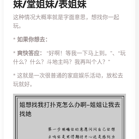
妹/堂姐妹/表姐妹
这种情况大概率就是字面意思，想找你一起
玩。
*
如果你想去：
*
爽快答应：
“好啊！等我一下马上到。”、“玩
什么？什么？斗地主吗？我再叫个人？”
* 这就是一次很普通的家庭娱乐活动，放松去
玩就好。