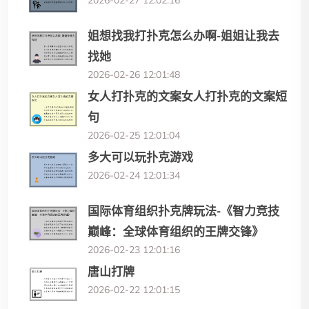
2026-02-27 12:02:16
姐想找我打扑克怎么办啊-姐姐让我去
找她
2026-02-26 12:01:48
女人打扑克的文案女人打扑克的文案短
句
2026-02-25 12:01:04
多大可以玩扑克游戏
2026-02-24 12:01:34
国际体育组织扑克牌玩法-《智力竞技
巅峰：全球体育组织的王牌交锋》
2026-02-23 12:01:16
唐山打牌
2026-02-22 12:01:15