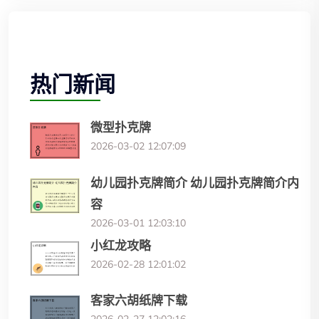
热门新闻
微型扑克牌
2026-03-02 12:07:09
幼儿园扑克牌简介 幼儿园扑克牌简介内
容
2026-03-01 12:03:10
小红龙攻略
2026-02-28 12:01:02
客家六胡纸牌下载