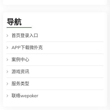
导航
首页登录入口
APP下载微扑克
案例中心
游戏资讯
服务类型
联络wepoker