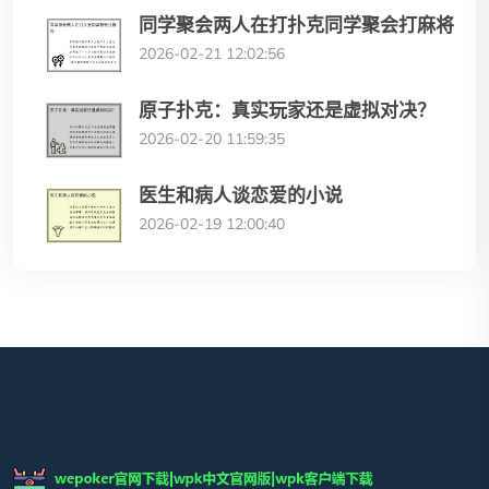
同学聚会两人在打扑克同学聚会打麻将
2026-02-21 12:02:56
原子扑克：真实玩家还是虚拟对决？
2026-02-20 11:59:35
医生和病人谈恋爱的小说
2026-02-19 12:00:40