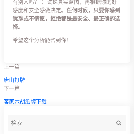
有别人吗？”）试探真实意图，再根据你的好
感度和安全感做决定。
任何时候，只要你感到
犹豫或不情愿，拒绝都是最安全、最正确的选
择。
希望这个分析能帮到你！
上一篇
唐山打牌
下一篇
客家六胡纸牌下载