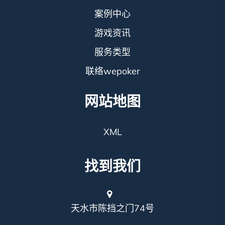
案例中心
游戏资讯
服务类型
联络wepoker
网站地图
XML
找到我们
天水市陈挡之门74号