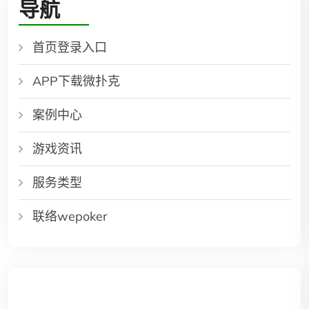
导航
首页登录入口
APP下载微扑克
案例中心
游戏资讯
服务类型
联络wepoker