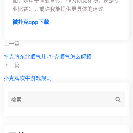
如，是用于商业宣传、作为创意礼物，还是专
业比赛），或许我能提供更具体的建议。
微扑克app下载
上一篇
扑克牌东北顺气儿-扑克顺气怎么解释
下一篇
扑克牌吹牛游戏规则