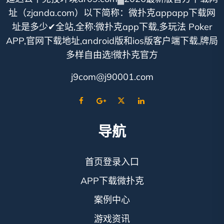
址（zjanda.com）以下简称：微扑克appapp下载网
址是多少✔全站,全称:微扑克app下载,多玩法 Poker
APP,官网下载地址,android版和ios版客户端下载,牌局
多样自由选!微扑克官方
j9com@j90001.com
导航
首页登录入口
APP下载微扑克
案例中心
游戏资讯