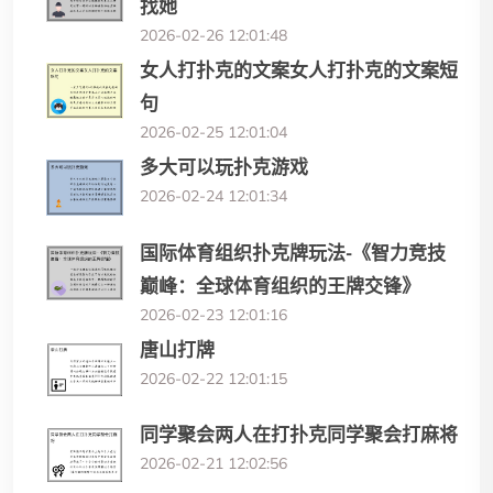
找她
2026-02-26 12:01:48
女人打扑克的文案女人打扑克的文案短
句
2026-02-25 12:01:04
多大可以玩扑克游戏
2026-02-24 12:01:34
国际体育组织扑克牌玩法-《智力竞技
巅峰：全球体育组织的王牌交锋》
2026-02-23 12:01:16
唐山打牌
2026-02-22 12:01:15
同学聚会两人在打扑克同学聚会打麻将
2026-02-21 12:02:56