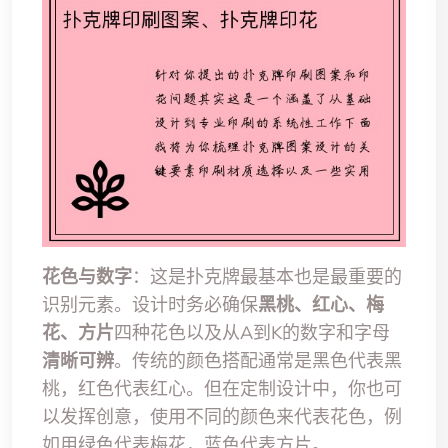
花色与数字
：这是扑克牌最基本也是最重要的
识别元素。设计时务必确保
黑桃、红心、梅
花、方片
四种花色以及从A到K的数字和字母
清晰可辨
。传统的颜色搭配通常是黑色代表黑
桃，红色代表红心。但在定制设计中，你也可
以发挥创意，使用不同的颜色来代表花色，例
如用绿色代表梅花，蓝色代表方片。