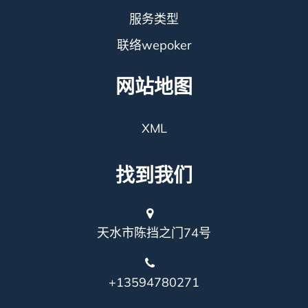
服务类型
联络wepoker
网站地图
XML
找到我们
天水市陈挡之门74号
+13594780271