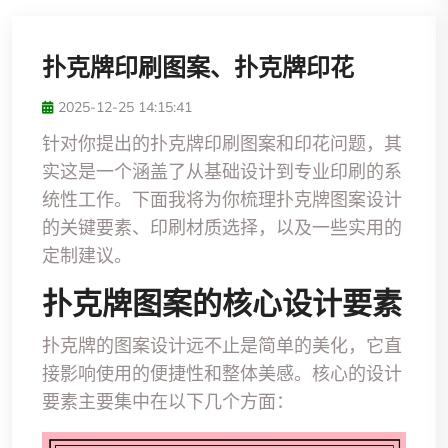
扑克牌印刷图案、扑克牌印花
2025-12-25 14:15:41
针对你提出的扑克牌印刷图案和印花问题，其
实这是一个涵盖了从基础设计到专业印刷的系
统性工作。下面我将为你梳理扑克牌图案设计
的关键要素、印刷材质选择，以及一些实用的
定制建议。
扑克牌图案的核心设计要素
扑克牌的图案设计远不止是简单的美化，它直
接影响使用的便捷性和整体美感。核心的设计
要素主要集中在以下几个方面：