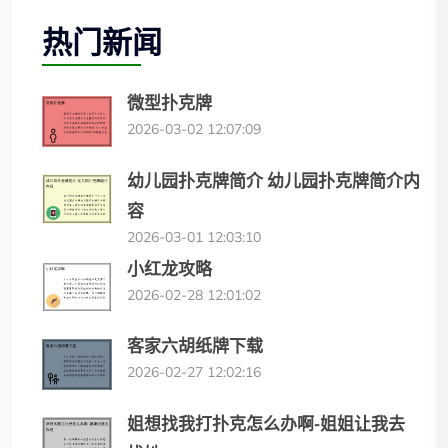
热门新闻
微型扑克牌
2026-03-02 12:07:09
幼儿园扑克牌简介 幼儿园扑克牌简介内
容
2026-03-01 12:03:10
小红龙攻略
2026-02-28 12:01:02
客家六胡纸牌下载
2026-02-27 12:02:16
姐想找我打扑克怎么办啊-姐姐让我去